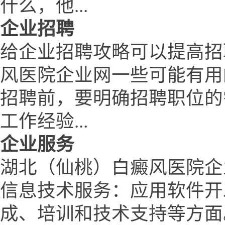
什么，他...
企业招聘
给企业招聘攻略可以提高招
风医院企业网一些可能有用
招聘前，要明确招聘职位的
工作经验...
企业服务
湖北（仙桃）白癜风医院企
信息技术服务：应用软件开
成、培训和技术支持等方面