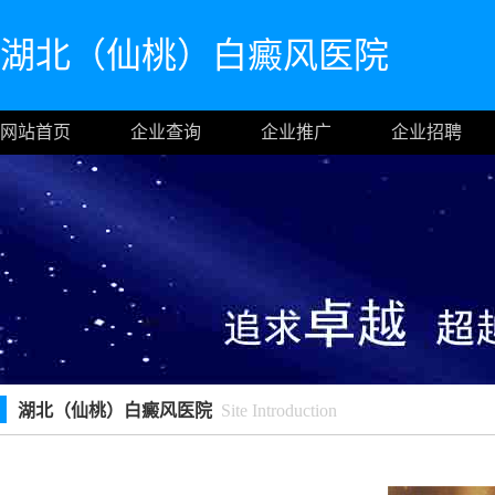
湖北（仙桃）白癜风医院
网站首页
企业查询
企业推广
企业招聘
湖北（仙桃）白癜风医院
Site Introduction