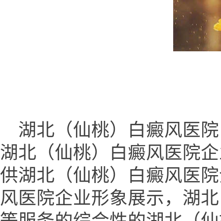
湖北（仙桃）白癜风医院 (www.
湖北（仙桃）白癜风医院企业网ww
供湖北（仙桃）白癜风医院
风医院企业形象展示，湖北
等服务的综合性的湖北（仙