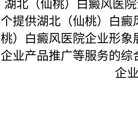
湖北（仙桃）白癜风医院企业网w
个提供湖北（仙桃）白癜
桃）白癜风医院企业形象
企业产品推广等服务的综
企