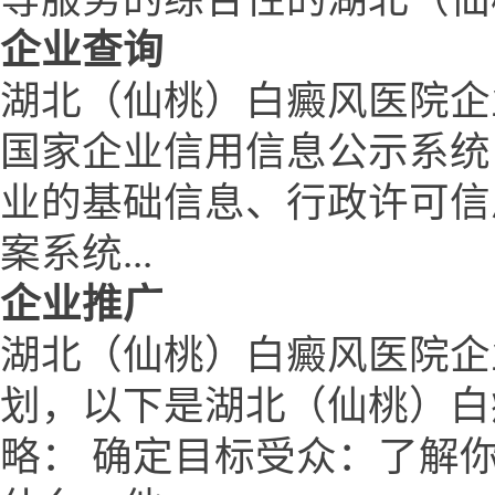
企业查询
湖北（仙桃）白癜风医院企
国家企业信用信息公示系统
业的基础信息、行政许可信
案系统...
企业推广
湖北（仙桃）白癜风医院企
划，以下是湖北（仙桃）白
略： 确定目标受众：了解